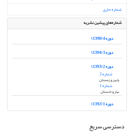
شماره جاری
شماره‌های پیشین نشریه
دوره 4 (1398)
دوره 3 (1394)
دوره 2 (1393)
شماره 2
پاییز و زمستان
شماره 1
بهار و تابستان
دوره 1 (1392)
دسترسی سریع