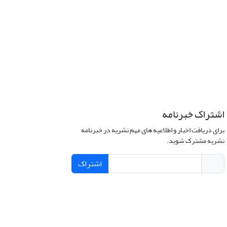
اشتراک خبرنامه
برای دریافت اخبار و اطلاعیه های مهم نشریه در خبرنامه
نشریه مشترک شوید.
اشتراک