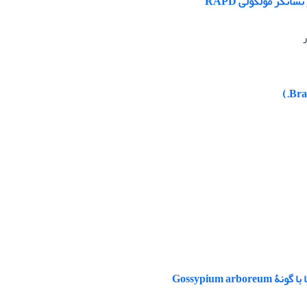
Gossypium