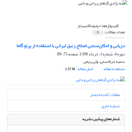
کلیدواژه‌ها =
پلیفنلاکسیداز
تعداد مقالات:
1
دزیابی و امکان‌سنجی اصلاح زنبق ایرانی با استفاده از پرتو گاما
دوره 4، شماره 1، خرداد 1398، صفحه
75-89
سمیه جزقاسمی، ولی ربیعی
مشاهده مقاله
اصل مقاله
1.37 M
مقالات آماده انتشار
شماره جاری
شماره‌های پیشین نشریه