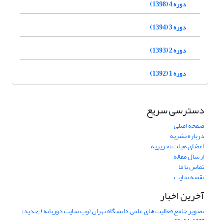
دوره 4 (1398)
دوره 3 (1394)
دوره 2 (1393)
دوره 1 (1392)
دسترسی سریع
صفحه اصلی
درباره نشریه
اعضای هیات تحریریه
ارسال مقاله
تماس با ما
نقشه سایت
آخرین اخبار
تصویر جامع فعالیت های علمی دانشگاه تهران (وب سایت دوزبانه) {جدید}