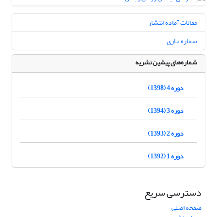
مقالات آماده انتشار
شماره جاری
شماره‌های پیشین نشریه
دوره 4 (1398)
دوره 3 (1394)
دوره 2 (1393)
دوره 1 (1392)
دسترسی سریع
صفحه اصلی