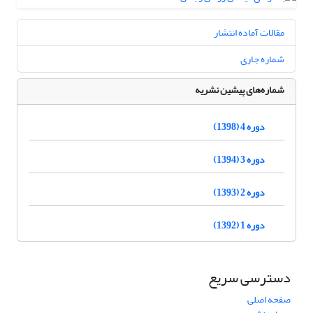
مقالات آماده انتشار
شماره جاری
شماره‌های پیشین نشریه
دوره 4 (1398)
دوره 3 (1394)
دوره 2 (1393)
دوره 1 (1392)
دسترسی سریع
صفحه اصلی