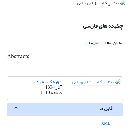
چکیده های فارسی
عنوان مقاله
English
Abstracts
دوره 3، شماره 2
آذر 1394
صفحه
1-10
فایل ها
XML