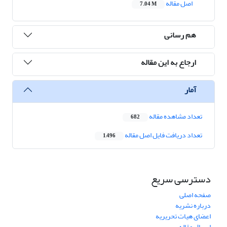
اصل مقاله
7.04 M
هم رسانی
ارجاع به این مقاله
آمار
تعداد مشاهده مقاله
682
تعداد دریافت فایل اصل مقاله
1,496
دسترسی سریع
صفحه اصلی
درباره نشریه
اعضای هیات تحریریه
ارسال مقاله