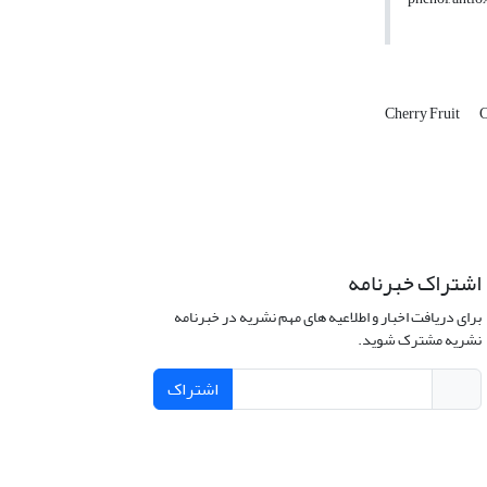
Cherry Fruit
C
اشتراک خبرنامه
برای دریافت اخبار و اطلاعیه های مهم نشریه در خبرنامه
نشریه مشترک شوید.
اشتراک