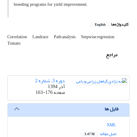
breeding programs for yield improvement.
کلیدواژه‌ها
English
Correlation
Landrace
Path analysis
Stepwise regression
Tomato
مراجع
دوره 3، شماره 2
آذر 1394
صفحه
163-176
فایل ها
XML
اصل مقاله
3.47 M