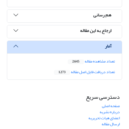
هم رسانی
ارجاع به این مقاله
آمار
تعداد مشاهده مقاله
2,645
تعداد دریافت فایل اصل مقاله
1,273
دسترسی سریع
صفحه اصلی
درباره نشریه
اعضای هیات تحریریه
ارسال مقاله