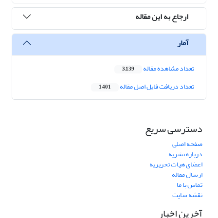
ارجاع به این مقاله
آمار
تعداد مشاهده مقاله
3,139
تعداد دریافت فایل اصل مقاله
1,401
دسترسی سریع
صفحه اصلی
درباره نشریه
اعضای هیات تحریریه
ارسال مقاله
تماس با ما
نقشه سایت
آخرین اخبار