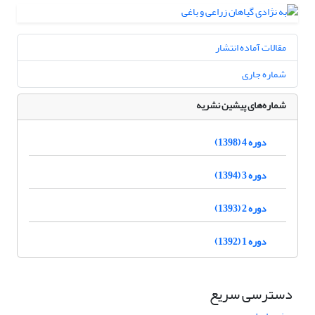
مقالات آماده انتشار
شماره جاری
شماره‌های پیشین نشریه
دوره 4 (1398)
دوره 3 (1394)
دوره 2 (1393)
دوره 1 (1392)
دسترسی سریع