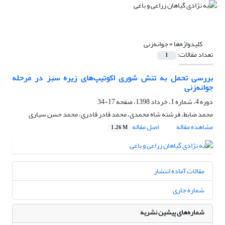
کلیدواژه‌ها =
جوانه‌زنی
تعداد مقالات:
1
بررسی تحمل به تنش شوری اکوتیپ‌های زیره سبز در مرحله
جوانه‌زنی
دوره 4، شماره 1، خرداد 1398، صفحه
17-34
محمد ضابط، فرشته شاه محمدی، محمد قادر قادری، محمد حسن سیاری
مشاهده مقاله
اصل مقاله
1.26 M
مقالات آماده انتشار
شماره جاری
شماره‌های پیشین نشریه