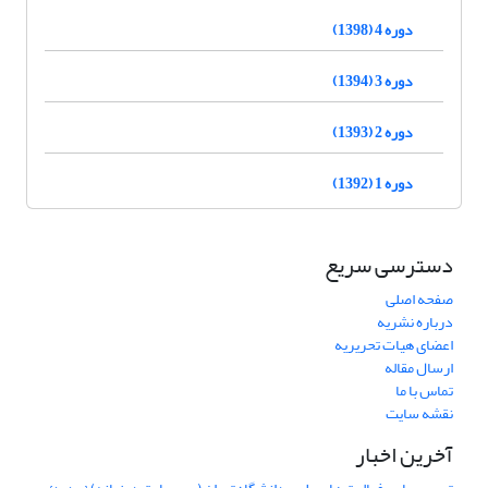
دوره 4 (1398)
دوره 3 (1394)
دوره 2 (1393)
دوره 1 (1392)
دسترسی سریع
صفحه اصلی
درباره نشریه
اعضای هیات تحریریه
ارسال مقاله
تماس با ما
نقشه سایت
آخرین اخبار