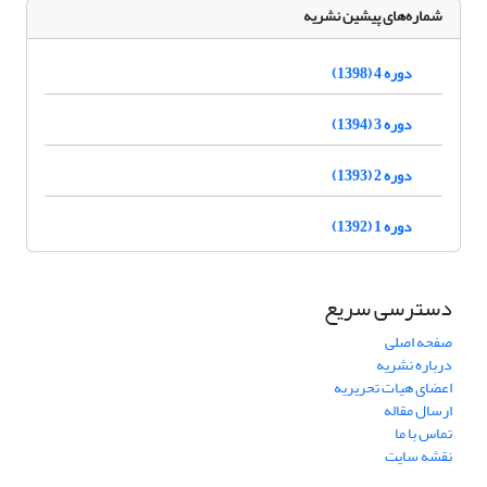
شماره‌های پیشین نشریه
دوره 4 (1398)
دوره 3 (1394)
دوره 2 (1393)
دوره 1 (1392)
دسترسی سریع
صفحه اصلی
درباره نشریه
اعضای هیات تحریریه
ارسال مقاله
تماس با ما
نقشه سایت