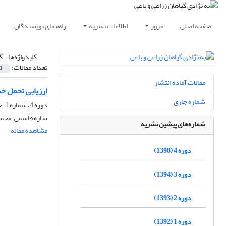
صفحه اصلی
مرور
اطلاعات نشریه
راهنمای نویسندگان
کلیدواژه‌ها =
گ
تعداد مقالات:
1
مقالات آماده انتشار
ارزیابی تحمل خش
شماره جاری
دوره 4، شماره 1، خرداد 1398، صفحه
ساره قاسمی، محمد
شماره‌های پیشین نشریه
مشاهده مقاله
دوره 4 (1398)
دوره 3 (1394)
دوره 2 (1393)
دوره 1 (1392)