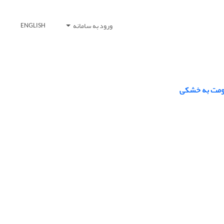
ورود به سامانه
ENGLISH
قاومت به خشکی