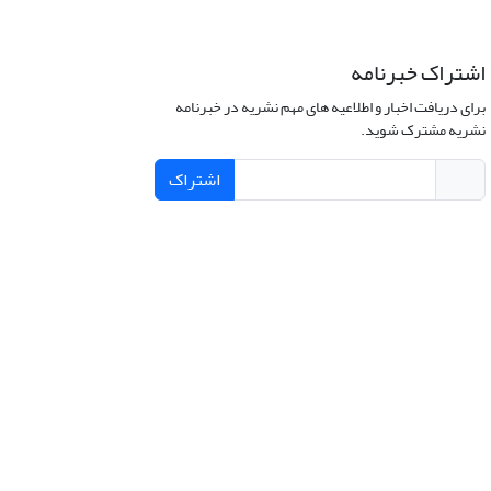
اشتراک خبرنامه
برای دریافت اخبار و اطلاعیه های مهم نشریه در خبرنامه
نشریه مشترک شوید.
اشتراک