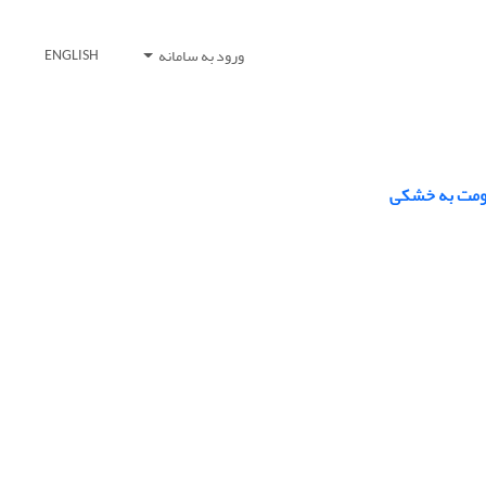
ورود به سامانه
ENGLISH
قاومت به خشکی