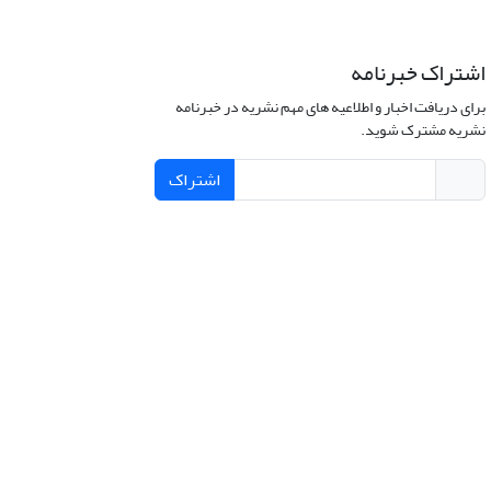
اشتراک خبرنامه
برای دریافت اخبار و اطلاعیه های مهم نشریه در خبرنامه
نشریه مشترک شوید.
اشتراک