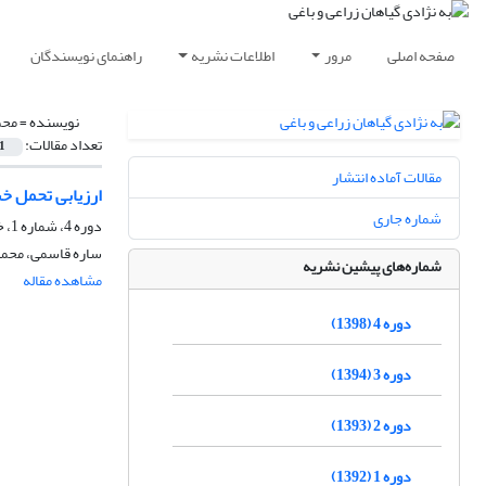
صفحه اصلی
مرور
اطلاعات نشریه
راهنمای نویسندگان
نویسنده =
محم
تعداد مقالات:
1
مقالات آماده انتشار
ارزیابی تحمل خش
شماره جاری
دوره 4، شماره 1، خرداد 1398، صفحه
ساره قاسمی، محمد
شماره‌های پیشین نشریه
مشاهده مقاله
دوره 4 (1398)
دوره 3 (1394)
دوره 2 (1393)
دوره 1 (1392)