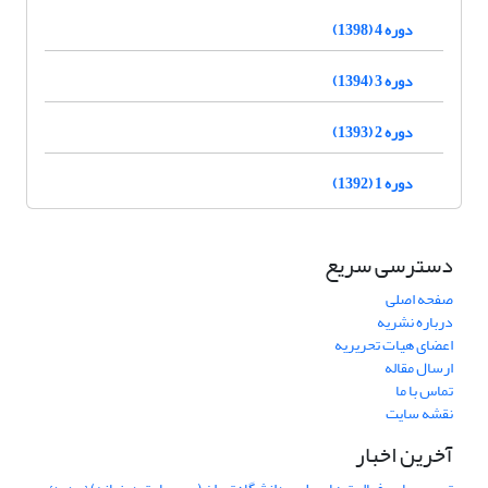
دوره 4 (1398)
دوره 3 (1394)
دوره 2 (1393)
دوره 1 (1392)
دسترسی سریع
صفحه اصلی
درباره نشریه
اعضای هیات تحریریه
ارسال مقاله
تماس با ما
نقشه سایت
آخرین اخبار