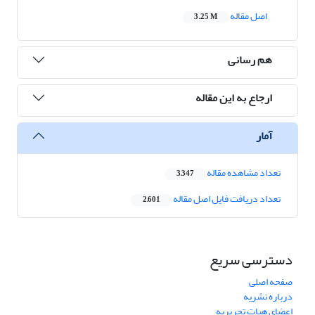
اصل مقاله
3.25 M
هم رسانی
ارجاع به این مقاله
آمار
تعداد مشاهده مقاله
3,347
تعداد دریافت فایل اصل مقاله
2,601
دسترسی سریع
صفحه اصلی
درباره نشریه
اعضای هیات تحریریه