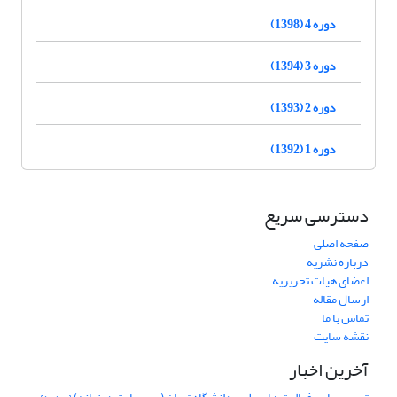
دوره 4 (1398)
دوره 3 (1394)
دوره 2 (1393)
دوره 1 (1392)
دسترسی سریع
صفحه اصلی
درباره نشریه
اعضای هیات تحریریه
ارسال مقاله
تماس با ما
نقشه سایت
آخرین اخبار