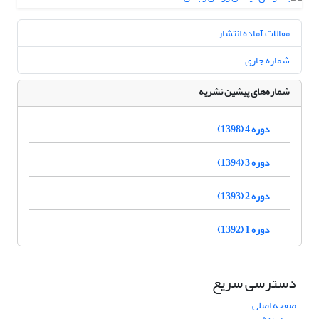
مقالات آماده انتشار
شماره جاری
شماره‌های پیشین نشریه
دوره 4 (1398)
دوره 3 (1394)
دوره 2 (1393)
دوره 1 (1392)
دسترسی سریع
صفحه اصلی