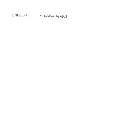
ورود به سامانه
ENGLISH