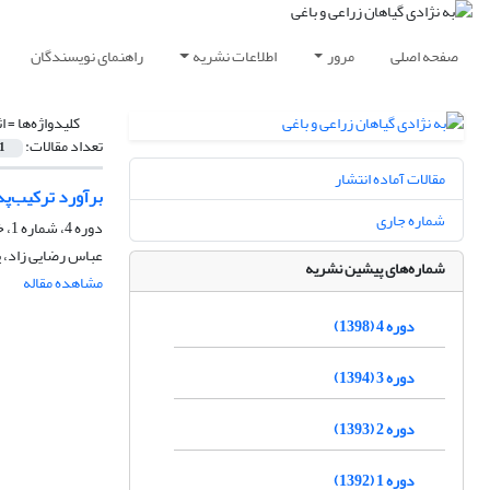
صفحه اصلی
مرور
اطلاعات نشریه
راهنمای نویسندگان
کلیدواژه‌ها =
ا
تعداد مقالات:
1
مقالات آماده انتشار
برآورد ترکیب‌پ
شماره جاری
دوره 4، شماره 1، خرداد 1398، صفحه
عباس رضایی زاد، پ
شماره‌های پیشین نشریه
مشاهده مقاله
دوره 4 (1398)
دوره 3 (1394)
دوره 2 (1393)
دوره 1 (1392)