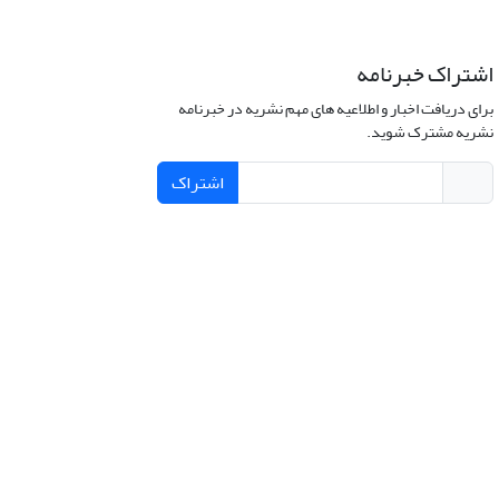
اشتراک خبرنامه
برای دریافت اخبار و اطلاعیه های مهم نشریه در خبرنامه
نشریه مشترک شوید.
اشتراک