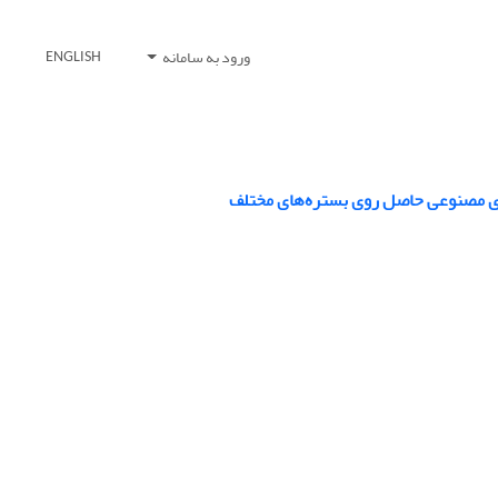
ورود به سامانه
ENGLISH
های مصنوعی حاصل روی بستره‌های مختلف