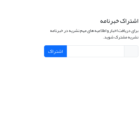
اشتراک خبرنامه
برای دریافت اخبار و اطلاعیه های مهم نشریه در خبرنامه
نشریه مشترک شوید.
اشتراک