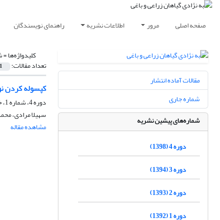
صفحه اصلی
مرور
اطلاعات نشریه
راهنمای نویسندگان
کلیدواژه‌ها =
ش
تعداد مقالات:
1
مقالات آماده انتشار
کپسوله کردن نو
شماره جاری
دوره 4، شماره 1، خرداد 1398، صفحه
سهیلا مرادی، محمد
شماره‌های پیشین نشریه
مشاهده مقاله
دوره 4 (1398)
دوره 3 (1394)
دوره 2 (1393)
دوره 1 (1392)