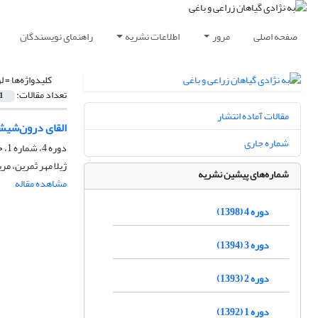
صفحه اصلی
مرور
اطلاعات نشریه
راهنمای نویسندگان
کلیدواژه‌ها =
ل
تعداد مقالات:
1
مقالات آماده انتشار
القای درون‌شیشه
شماره جاری
دوره 4، شماره 1، خرداد 1398، صفحه
ژیلا مهر ثمرین، م
شماره‌های پیشین نشریه
مشاهده مقاله
دوره 4 (1398)
دوره 3 (1394)
دوره 2 (1393)
دوره 1 (1392)