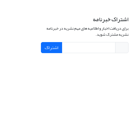
اشتراک خبرنامه
برای دریافت اخبار و اطلاعیه های مهم نشریه در خبرنامه
نشریه مشترک شوید.
اشتراک