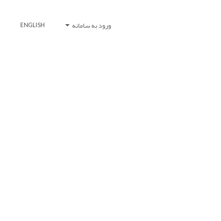
ورود به سامانه
ENGLISH