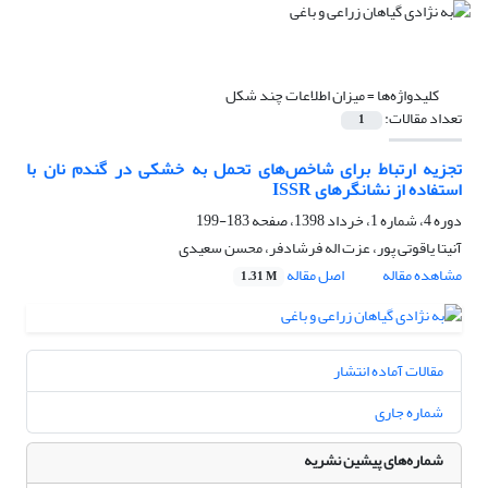
کلیدواژه‌ها =
میزان اطلاعات چند شکل
تعداد مقالات:
1
تجزیه ارتباط برای شاخص‌های تحمل به خشکی در گندم نان با
استفاده از نشانگرهای ISSR
دوره 4، شماره 1، خرداد 1398، صفحه
183-199
آنیتا یاقوتی پور، عزت اله فرشادفر، محسن سعیدی
مشاهده مقاله
اصل مقاله
1.31 M
مقالات آماده انتشار
شماره جاری
شماره‌های پیشین نشریه