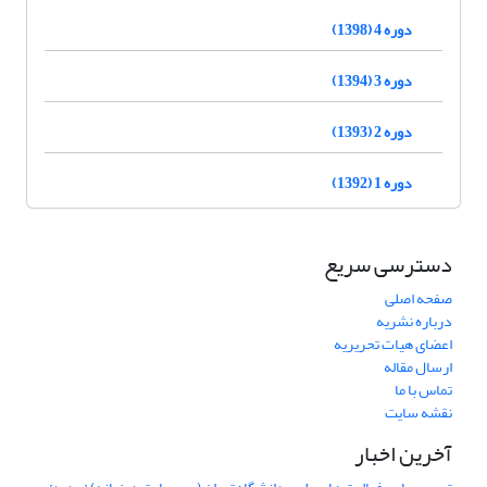
دوره 4 (1398)
دوره 3 (1394)
دوره 2 (1393)
دوره 1 (1392)
دسترسی سریع
صفحه اصلی
درباره نشریه
اعضای هیات تحریریه
ارسال مقاله
تماس با ما
نقشه سایت
آخرین اخبار