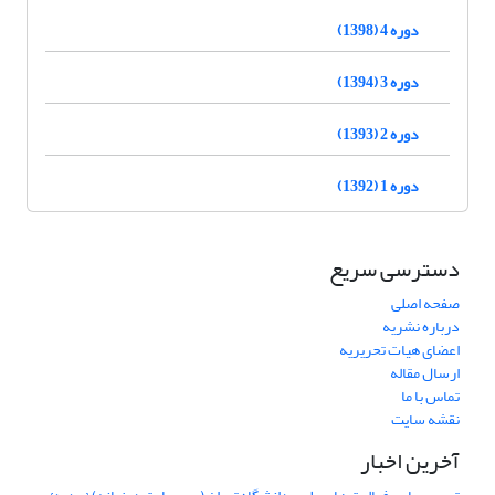
دوره 4 (1398)
دوره 3 (1394)
دوره 2 (1393)
دوره 1 (1392)
دسترسی سریع
صفحه اصلی
درباره نشریه
اعضای هیات تحریریه
ارسال مقاله
تماس با ما
نقشه سایت
آخرین اخبار