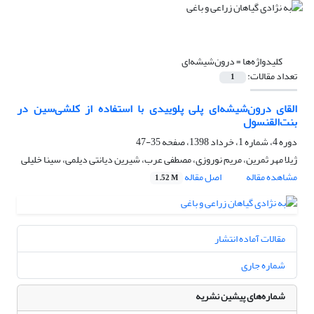
کلیدواژه‌ها =
درون‌شیشه‌ای
تعداد مقالات:
1
القای درون‌شیشه‌ای پلی پلوییدی با استفاده از کلشی‌سین در
بنت‌القنسول
دوره 4، شماره 1، خرداد 1398، صفحه
35-47
ژیلا مهر ثمرین، مریم نوروزی، مصطفی عرب، شیرین دیانتی دیلمی، سینا خلیلی
مشاهده مقاله
اصل مقاله
1.52 M
مقالات آماده انتشار
شماره جاری
شماره‌های پیشین نشریه