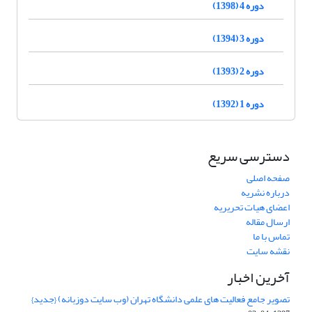
دوره 4 (1398)
دوره 3 (1394)
دوره 2 (1393)
دوره 1 (1392)
دسترسی سریع
صفحه اصلی
درباره نشریه
اعضای هیات تحریریه
ارسال مقاله
تماس با ما
نقشه سایت
آخرین اخبار
تصویر جامع فعالیت های علمی دانشگاه تهران (وب سایت دوزبانه) {جدید}