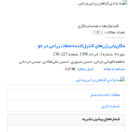
کلیدواژه‌ها =
نقشه لینکاژی
تعداد مقالات:
1
مکان‌یابی ژن‌های کنترل‌کننده صفات زراعی در جو
دوره 4، شماره 1، خرداد 1398، صفحه
227-238
عاطفه کاویانی چراتی، حسین صبوری، حسین علی فلاحی، عیسی جرجانی
مشاهده مقاله
اصل مقاله
1.27 M
مقالات آماده انتشار
شماره جاری
شماره‌های پیشین نشریه