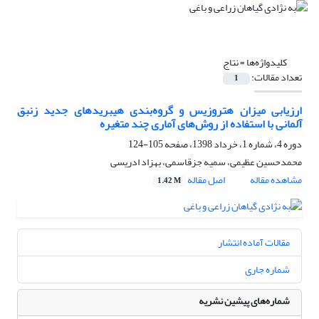
کلیدواژه‌ها =
نتاج
تعداد مقالات:
1
ارزیابی میزان هتروزیس و گروه‌بندی هیبریدهای جدید زنبق
آلمانی با استفاده از روش‌های آماری چند متغیره
دوره 4، شماره 1، خرداد 1398، صفحه
105-124
محمدحسین عظیمی، سمیه جزقاسمی، بهزاد ادریسی
مشاهده مقاله
اصل مقاله
1.42 M
مقالات آماده انتشار
شماره جاری
شماره‌های پیشین نشریه