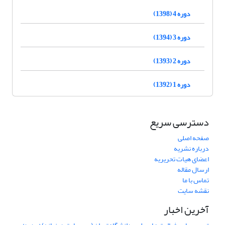
دوره 4 (1398)
دوره 3 (1394)
دوره 2 (1393)
دوره 1 (1392)
دسترسی سریع
صفحه اصلی
درباره نشریه
اعضای هیات تحریریه
ارسال مقاله
تماس با ما
نقشه سایت
آخرین اخبار