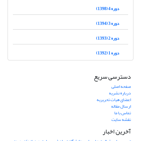
دوره 4 (1398)
دوره 3 (1394)
دوره 2 (1393)
دوره 1 (1392)
دسترسی سریع
صفحه اصلی
درباره نشریه
اعضای هیات تحریریه
ارسال مقاله
تماس با ما
نقشه سایت
آخرین اخبار