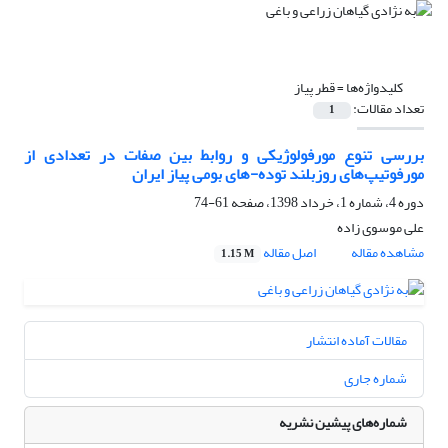
کلیدواژه‌ها =
قطر پیاز
تعداد مقالات:
1
بررسی تنوع مورفولوژیکی و روابط بین صفات در تعدادی از
مورفوتیپ‌های روزبلند توده-های بومی پیاز ایران
دوره 4، شماره 1، خرداد 1398، صفحه
61-74
علی موسوی زاده
مشاهده مقاله
اصل مقاله
1.15 M
مقالات آماده انتشار
شماره جاری
شماره‌های پیشین نشریه