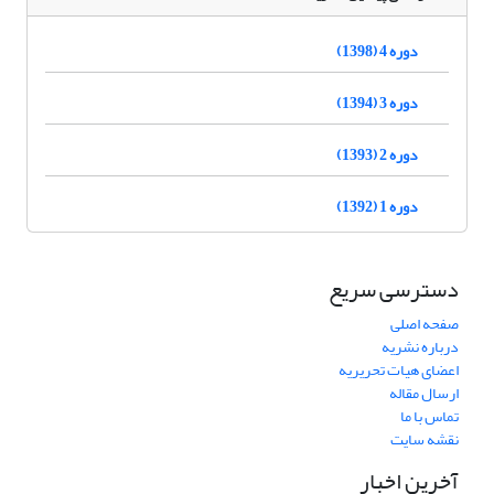
دوره 4 (1398)
دوره 3 (1394)
دوره 2 (1393)
دوره 1 (1392)
دسترسی سریع
صفحه اصلی
درباره نشریه
اعضای هیات تحریریه
ارسال مقاله
تماس با ما
نقشه سایت
آخرین اخبار