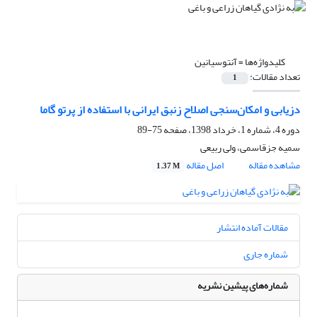
کلیدواژه‌ها =
آنتوسیانین
تعداد مقالات:
1
دزیابی و امکان‌سنجی اصلاح زنبق ایرانی با استفاده از پرتو گاما
دوره 4، شماره 1، خرداد 1398، صفحه
75-89
سمیه جزقاسمی، ولی ربیعی
مشاهده مقاله
اصل مقاله
1.37 M
مقالات آماده انتشار
شماره جاری
شماره‌های پیشین نشریه