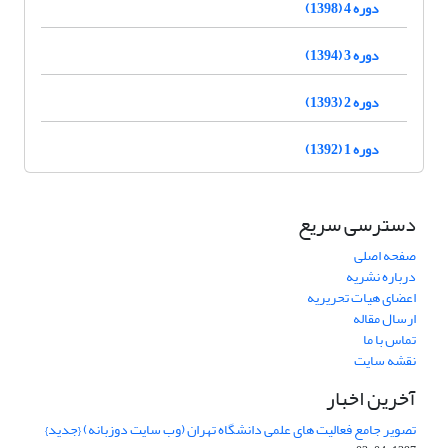
دوره 4 (1398)
دوره 3 (1394)
دوره 2 (1393)
دوره 1 (1392)
دسترسی سریع
صفحه اصلی
درباره نشریه
اعضای هیات تحریریه
ارسال مقاله
تماس با ما
نقشه سایت
آخرین اخبار
تصویر جامع فعالیت های علمی دانشگاه تهران (وب سایت دوزبانه) {جدید}