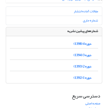
مقالات آماده انتشار
شماره جاری
شماره‌های پیشین نشریه
دوره 4 (1398)
دوره 3 (1394)
دوره 2 (1393)
دوره 1 (1392)
دسترسی سریع
صفحه اصلی