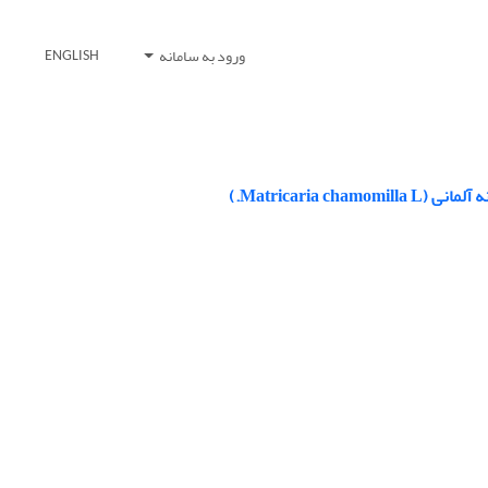
ورود به سامانه
ENGLISH
Matricaria.)