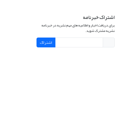
اشتراک خبرنامه
برای دریافت اخبار و اطلاعیه های مهم نشریه در خبرنامه
نشریه مشترک شوید.
اشتراک