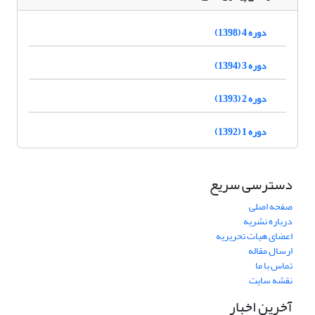
دوره 4 (1398)
دوره 3 (1394)
دوره 2 (1393)
دوره 1 (1392)
دسترسی سریع
صفحه اصلی
درباره نشریه
اعضای هیات تحریریه
ارسال مقاله
تماس با ما
نقشه سایت
آخرین اخبار